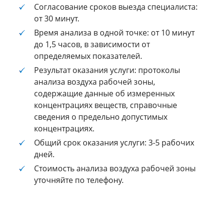
Согласование сроков выезда специалиста:
от 30 минут.
Время анализа в одной точке: от 10 минут
до 1,5 часов, в зависимости от
определяемых показателей.
Результат оказания услуги: протоколы
анализа воздуха рабочей зоны,
содержащие данные об измеренных
концентрациях веществ, справочные
сведения о предельно допустимых
концентрациях.
Общий срок оказания услуги: 3-5 рабочих
дней.
Стоимость анализа воздуха рабочей зоны
уточняйте по телефону.