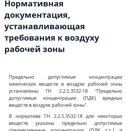
Нормативная
документация,
устанавливающая
требования к воздуху
рабочей зоны
Предельно допустимые концентрации
химических веществ в воздухе рабочей зоны
установлены ГН 2.2.5.3532-18 "Предельно
допустимые концентрации (ПДК) вредных
веществ в воздухе рабочей зоны".
В нормативе ГН 2.2.5.3532-18 для некоторых
веществ указаны предельно допустимые
среднесменные концентрации (ПДК с.с.) и