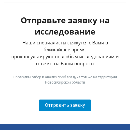
Отправьте заявку на
исследование
Наши специалисты свяжутся с Вами в
ближайшее время,
проконсультируют по любым исследованиям и
ответят на Ваши вопросы
Проводим отбор и анализ проб воздуха только на территории
Новосибирской области
Отправить заявку