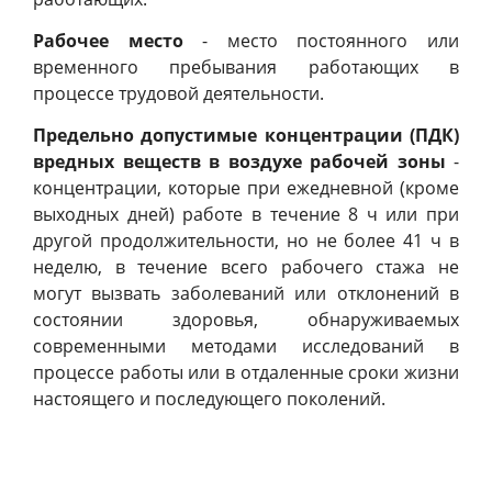
Рабочее место
- место постоянного или
временного пребывания работающих в
процессе трудовой деятельности.
Предельно допустимые концентрации (ПДК)
вредных веществ в воздухе рабочей зоны
-
концентрации, которые при ежедневной (кроме
выходных дней) работе в течение 8 ч или при
другой продолжительности, но не более 41 ч в
неделю, в течение всего рабочего стажа не
могут вызвать заболеваний или отклонений в
состоянии здоровья, обнаруживаемых
современными методами исследований в
процессе работы или в отдаленные сроки жизни
настоящего и последующего поколений.