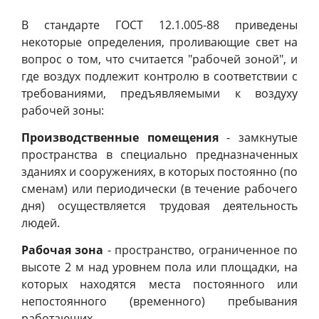
В стандарте ГОСТ 12.1.005-88 приведены
некоторые определения, проливающие свет на
вопрос о том, что считается "рабочей зоной", и
где воздух подлежит контролю в соответствии с
требованиями, предъявляемыми к воздуху
рабочей зоны:
Производственные помещения
- замкнутые
пространства в специально предназначенных
зданиях и сооружениях, в которых постоянно (по
сменам) или периодически (в течение рабочего
дня) осуществляется трудовая деятельность
людей.
Рабочая зона
- пространство, ограниченное по
высоте 2 м над уровнем пола или площадки, на
которых находятся места постоянного или
непостоянного (временного) пребывания
работающих.