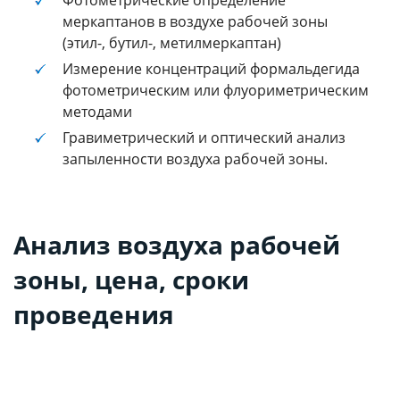
меркаптанов в воздухе рабочей зоны
(этил-, бутил-, метилмеркаптан)
Измерение концентраций формальдегида
фотометрическим или флуориметрическим
методами
Гравиметрический и оптический анализ
запыленности воздуха рабочей зоны.
Анализ воздуха рабочей
зоны, цена, сроки
проведения