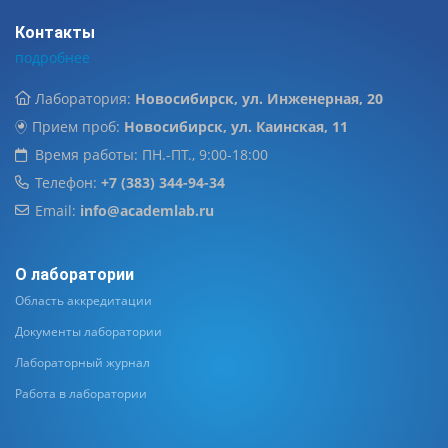
Контакты
подробнее
Лаборатория:
Новосибирск, ул. Инженерная, 20
Прием проб:
Новосибирск, ул. Каинская, 11
Время работы: ПН.-ПТ., 9:00-18:00
Телефон:
+7 (383) 344-94-34
Email:
info@academlab.ru
О лаборатории
Область аккредитации
Документы лаборатории
Лабораторный журнал
Работа в лаборатории