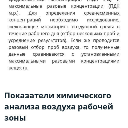
максимальные разовые концентрации (ПДК
м.р.). Для определения среднесменных
концентраций необходимо исследование,
включающее мониторинг воздушной среды в
течение рабочего дня (отбор нескольких проб и
усреднение результатов). Если же проводится
разовый отбор проб воздуха, то полученные
данные сравниваются с установленными
максимальными разовыми концентрациями
веществ.
Показатели химического
анализа воздуха рабочей
зоны