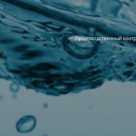
Производственный контр