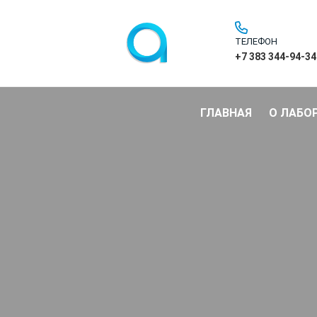
ТЕЛЕФОН
+7 383 344-94-34
ГЛАВНАЯ
О ЛАБО