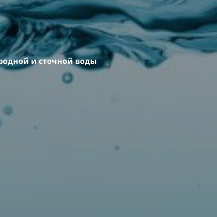
родной и сточной воды