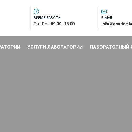
ВРЕМЯ РАБОТЫ
E-MAIL
Пн.-Пт.: 09.00 -18.00
info@academla
РАТОРИИ
УСЛУГИ ЛАБОРАТОРИИ
ЛАБОРАТОРНЫЙ