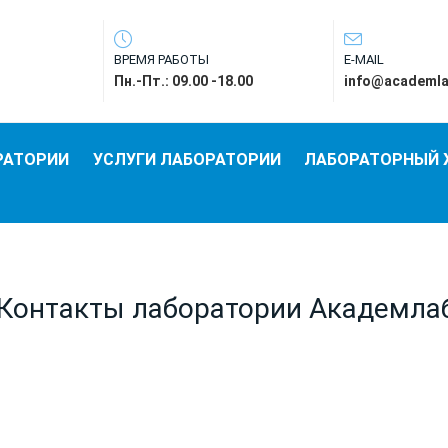
ВРЕМЯ РАБОТЫ
E-MAIL
Пн.-Пт.: 09.00 -18.00
info@academla
РАТОРИИ
УСЛУГИ ЛАБОРАТОРИИ
ЛАБОРАТОРНЫЙ
Контакты лаборатории Академла