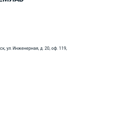
, ул. Инженерная, д. 20, оф. 119,