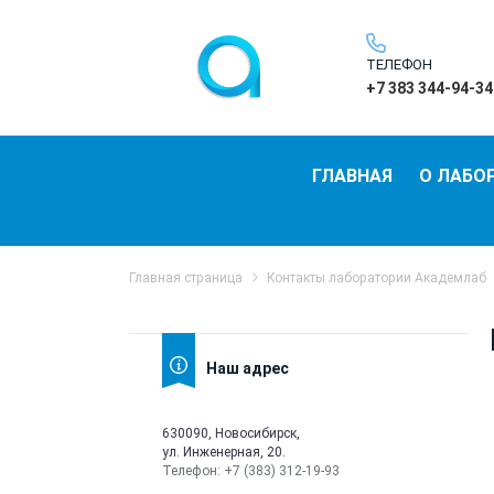
ТЕЛЕФОН
+7 383 344-94-34
ГЛАВНАЯ
О ЛАБО
Главная страница
Контакты лаборатории Академлаб
Наш адрес
630090, Новосибирск,
ул. Инженерная, 20.
Телефон: +7 (383) 312-19-93