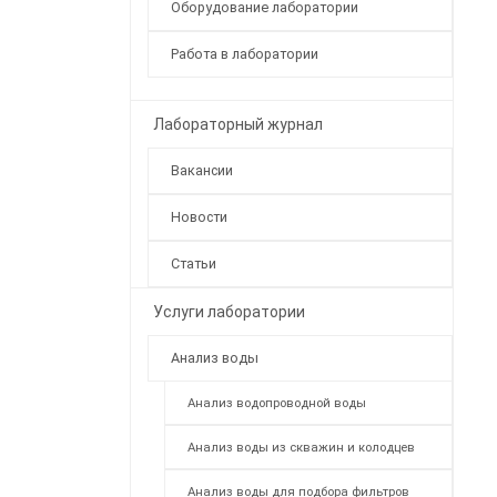
Оборудование лаборатории
Работа в лаборатории
Лабораторный журнал
Вакансии
Новости
Статьи
Услуги лаборатории
Анализ воды
Анализ водопроводной воды
Анализ воды из скважин и колодцев
Анализ воды для подбора фильтров