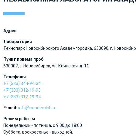
Адрес
Лаборатория
Технопарк Новосибирского Академгородка, 630090, г. Новосибирск
Пункт приема проб
630007, г. Новосибирск, ул. Каинская, д. 11
Телефоны
+7 (383) 344-94-34
+7 (383) 312-19-93
+7 (383) 312-19-94
E-mail:
info@academlab.ru
Режим работы
Понедельник - пятница, с 9:00 до 18:00
Суббота, воскресенье - выходной.