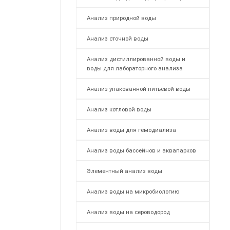
Анализ природной воды
Анализ сточной воды
Анализ дистиллированной воды и
воды для лабораторного анализа
Анализ упакованной питьевой воды
Анализ котловой воды
Анализ воды для гемодиализа
Анализ воды бассейнов и аквапарков
Элементный анализ воды
Анализ воды на микробиологию
Анализ воды на сероводород