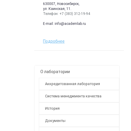
630007, Новосибирск,
ул. Каинская, 11.
Телефон: +7 (383) 312-19-94
E-mail:
info@academlab.ru
Подробнее
О лаборатории
Аккредитованная лаборатория
Система менеджмента качества
История
Документы